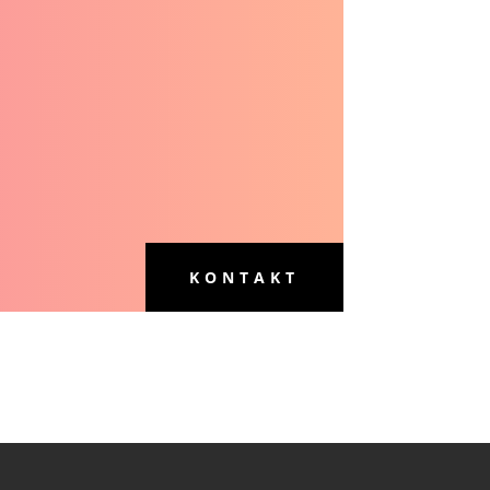
KONTAKT