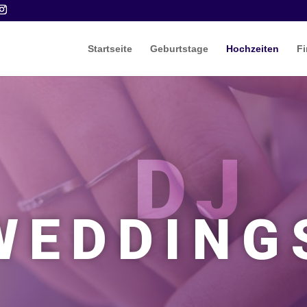
Startseite
Geburtstage
Hochzeiten
Fi
DJ
WEDDING