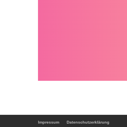
Impressum
Datenschutzerklärung